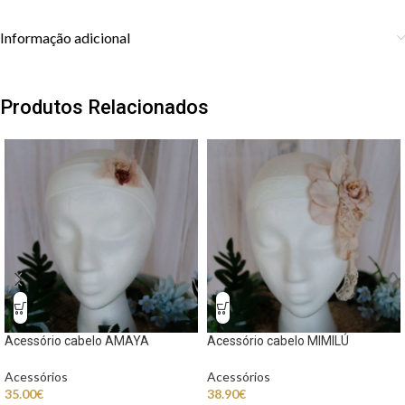
Informação adicional
Produtos Relacionados
Acessório cabelo AMAYA
Acessório cabelo MIMILÚ
Acessórios
Acessórios
35.00
€
38.90
€