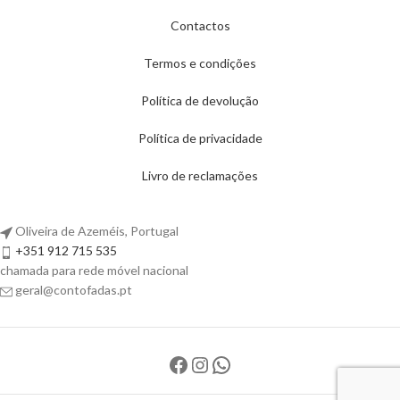
Contactos
Termos e condições
Política de devolução
Política de privacidade
Livro de reclamações
Oliveira de Azeméis, Portugal
+351 912 715 535
chamada para rede móvel nacional
geral@contofadas.pt