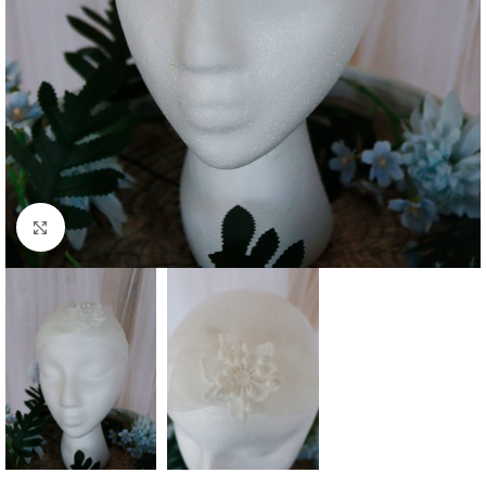
Clique para aumentar