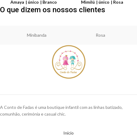
Amaya
único
Branco
Mimilú
único
Rosa
O que dizem os nossos clientes
Minibanda
Rosa
A Conto de Fadas é uma boutique infantil com as linhas batizado,
comunhão, cerimónia e casual chic.
Início