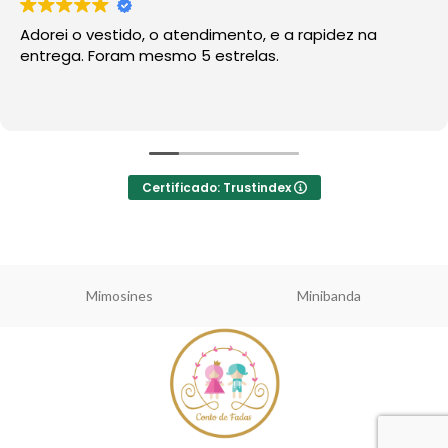
Adorei o vestido, o atendimento, e a rapidez na
entrega. Foram mesmo 5 estrelas.
Certificado: Trustindex
Mimosines
Minibanda