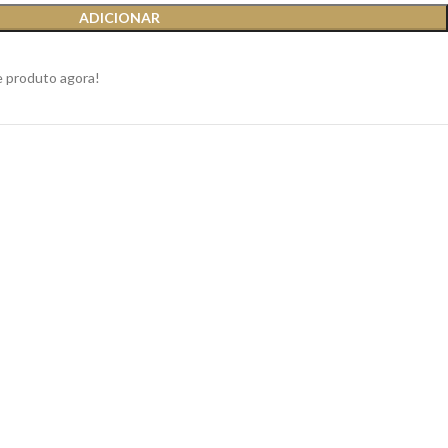
ADICIONAR
e produto agora!