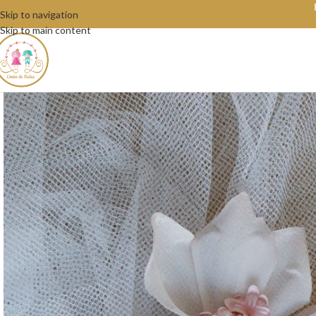
Skip to navigation
Skip to main content