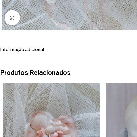
Clique para aumentar
Informação adicional
Produtos Relacionados