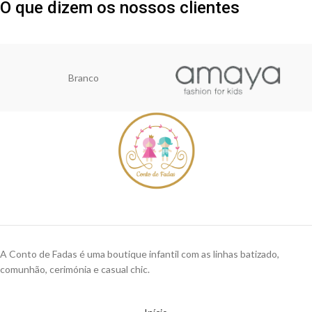
O que dizem os nossos clientes
Branco
A Conto de Fadas é uma boutique infantil com as linhas batizado,
comunhão, cerimónia e casual chic.