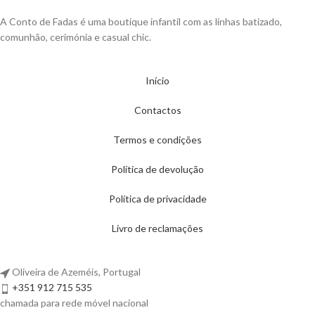
A Conto de Fadas é uma boutique infantil com as linhas batizado,
comunhão, cerimónia e casual chic.
Início
Contactos
Termos e condições
Política de devolução
Política de privacidade
Livro de reclamações
Oliveira de Azeméis, Portugal
+351 912 715 535
chamada para rede móvel nacional