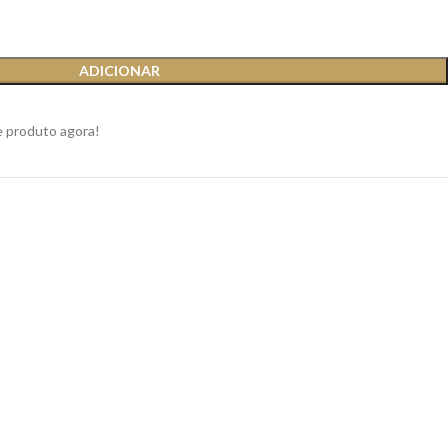
ADICIONAR
e produto agora!