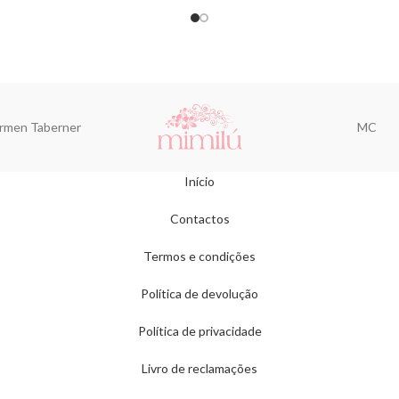
rmen Taberner
MC
Início
Contactos
Termos e condições
Política de devolução
Política de privacidade
Livro de reclamações