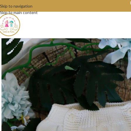
Skip to navigation
Skip to main content