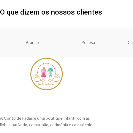
O que dizem os nossos clientes
Branco
Pecesa
Ca
A Conto de Fadas é uma boutique infantil com as
linhas batizado, comunhão, cerimónia e casual chic.