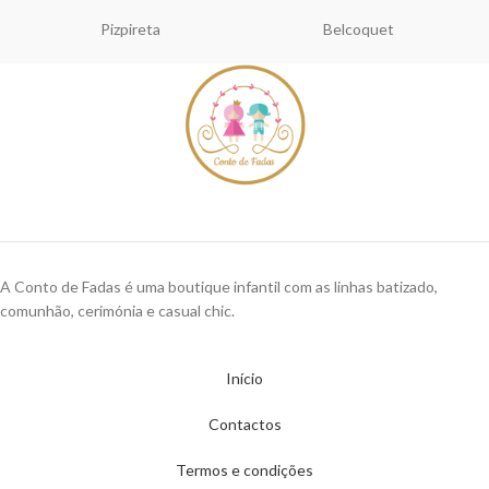
Pizpireta
Belcoquet
A Conto de Fadas é uma boutique infantil com as linhas batizado,
comunhão, cerimónia e casual chic.
Início
Contactos
Termos e condições