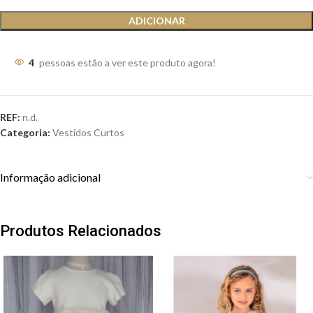
ADICIONAR
4
pessoas estão a ver este produto agora!
REF:
n.d.
Categoria:
Vestidos Curtos
Informação adicional
Produtos Relacionados