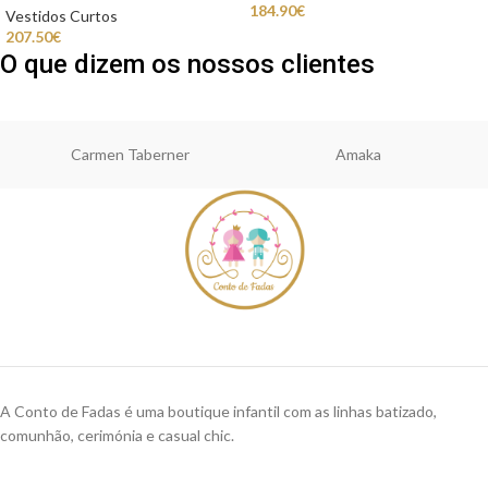
184.90
€
Vestidos Curtos
207.50
€
O que dizem os nossos clientes
Carmen Taberner
Amaka
A Conto de Fadas é uma boutique infantil com as linhas batizado,
comunhão, cerimónia e casual chic.