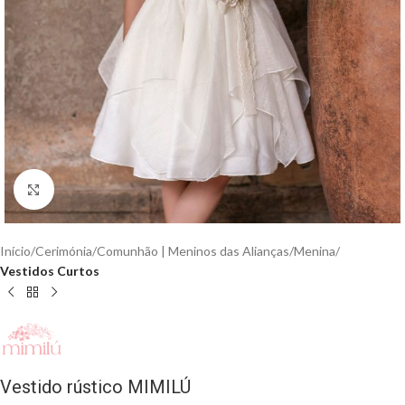
Clique para aumentar
Início
Cerimónia
Comunhão | Meninos das Alianças
Menina
Vestidos Curtos
Vestido rústico MIMILÚ