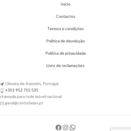
Início
Contactos
Termos e condições
Política de devolução
Política de privacidade
Livro de reclamações
Oliveira de Azeméis, Portugal
+351 912 715 535
chamada para rede móvel nacional
geral@contofadas.pt