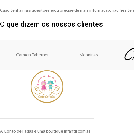
Caso tenha mais questões e/ou precise de mais informação, não hesite
O que dizem os nossos clientes
Carmen Taberner
Menninas
A Conto de Fadas é uma boutique infantil com as