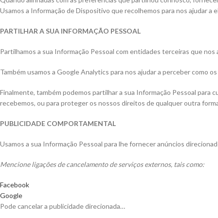
Usamos a Informação de Dispositivo que recolhemos para nos ajudar a eli
PARTILHAR A SUA INFORMAÇÃO PESSOAL
Partilhamos a sua Informação Pessoal com entidades terceiras que nos a
Também usamos a Google Analytics para nos ajudar a perceber como os
Finalmente, também podemos partilhar a sua Informação Pessoal para cum
recebemos, ou para proteger os nossos direitos de qualquer outra forma
PUBLICIDADE COMPORTAMENTAL
Usamos a sua Informação Pessoal para lhe fornecer anúncios direciona
Mencione ligações de cancelamento de serviços externos, tais como:
Facebook
Google
Pode cancelar a publicidade direcionada…