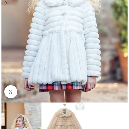
Clique para aumentar