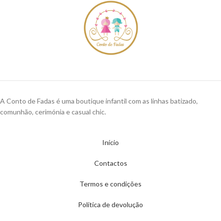
A Conto de Fadas é uma boutique infantil com as linhas batizado,
comunhão, cerimónia e casual chic.
Início
Contactos
Termos e condições
Política de devolução