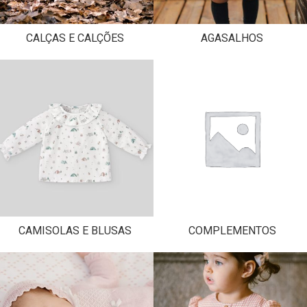
CALÇAS E CALÇÕES
AGASALHOS
CAMISOLAS E BLUSAS
COMPLEMENTOS