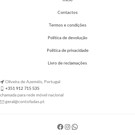
Contactos
Termos e condições
Política de devolução
Política de privacidade
Livro de reclamações
Oliveira de Azeméis, Portugal
+351 912 715 535
chamada para rede móvel nacional
geral@contofadas.pt