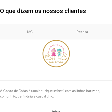
O que dizem os nossos clientes
MC
Pecesa
A Conto de Fadas é uma boutique infantil com as linhas batizado,
comunhão, cerimónia e casual chic.
Início