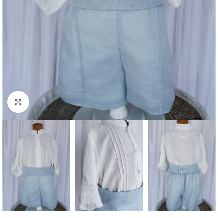
Clique para aumentar