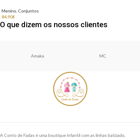
Menino
,
Conjuntos
84.90
€
O que dizem os nossos clientes
Amaka
MC
A Conto de Fadas é uma boutique infantil com as linhas batizado,