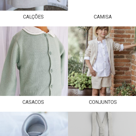
CALÇÕES
CAMISA
CASACOS
CONJUNTOS