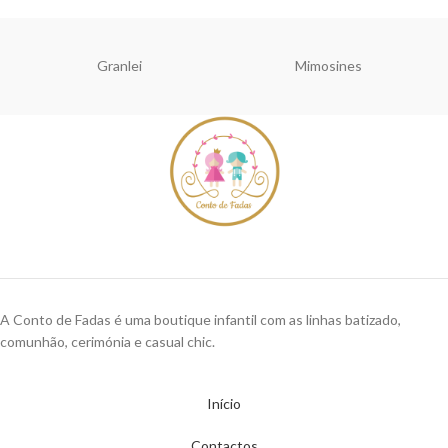
Granlei
Mimosines
A Conto de Fadas é uma boutique infantil com as linhas batizado,
comunhão, cerimónia e casual chic.
Início
Contactos