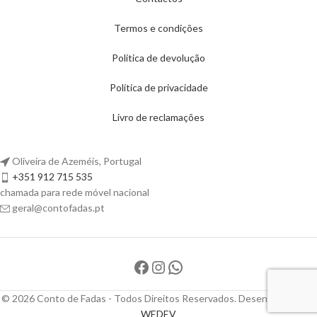
Termos e condições
Política de devolução
Política de privacidade
Livro de reclamações
Oliveira de Azeméis, Portugal
+351 912 715 535
chamada para rede móvel nacional
geral@contofadas.pt
© 2026 Conto de Fadas - Todos Direitos Reservados. Desenvolvido por
WEDEV