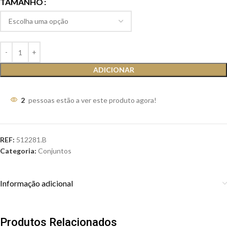
TAMANHO
ADICIONAR
2
pessoas estão a ver este produto agora!
REF:
512281.B
Categoria:
Conjuntos
Informação adicional
Produtos Relacionados