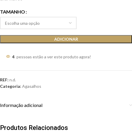
TAMANHO
ADICIONAR
4
pessoas estão a ver este produto agora!
REF:
n.d.
Categoria:
Agasalhos
Informação adicional
Produtos Relacionados