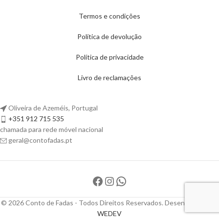
Termos e condições
Política de devolução
Política de privacidade
Livro de reclamações
Oliveira de Azeméis, Portugal
+351 912 715 535
chamada para rede móvel nacional
geral@contofadas.pt
© 2026 Conto de Fadas - Todos Direitos Reservados. Desenvolvido por
WEDEV