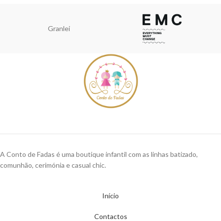
Granlei
A Conto de Fadas é uma boutique infantil com as linhas batizado,
comunhão, cerimónia e casual chic.
Início
Contactos