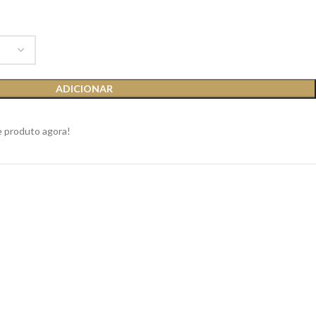
ADICIONAR
e produto agora!