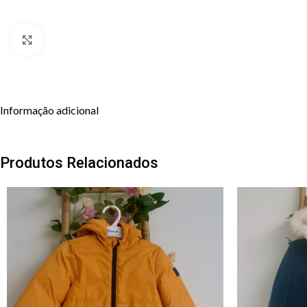
Clique para aumentar
Informação adicional
Produtos Relacionados