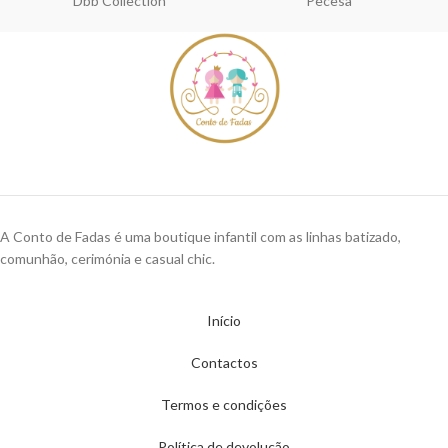
Dbb Collection
Pecesa
A Conto de Fadas é uma boutique infantil com as linhas batizado,
comunhão, cerimónia e casual chic.
Início
Contactos
Termos e condições
Política de devolução