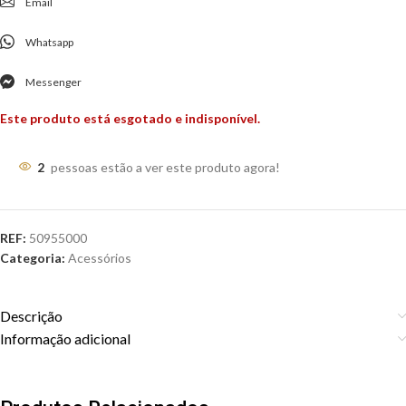
Email
Whatsapp
Messenger
Este produto está esgotado e indisponível.
2
pessoas estão a ver este produto agora!
REF:
50955000
Categoria:
Acessórios
Descrição
Informação adicional