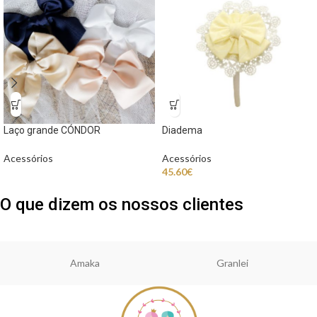
Laço grande CÓNDOR
Diadema
Acessórios
Acessórios
45.60
€
O que dizem os nossos clientes
Amaka
Granlei