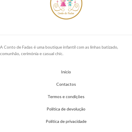
A Conto de Fadas é uma boutique infantil com as linhas batizado,
comunhão, cerimónia e casual chic.
Início
Contactos
Termos e condições
Política de devolução
Política de privacidade