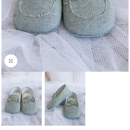
Clique para aumentar