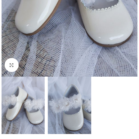
Clique para aumentar