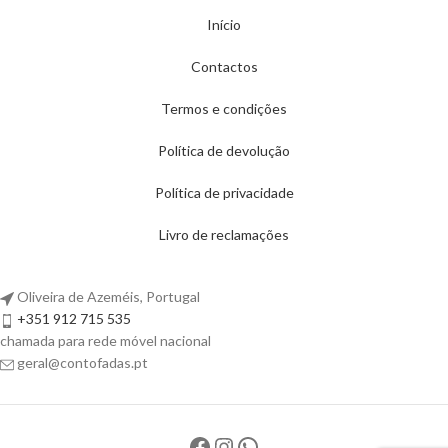
Início
Contactos
Termos e condições
Política de devolução
Política de privacidade
Livro de reclamações
Oliveira de Azeméis, Portugal
+351 912 715 535
chamada para rede móvel nacional
geral@contofadas.pt