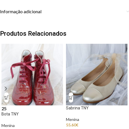
Informação adicional
Produtos Relacionados
Sabrina TNY
25
Bota TNY
Menina
55.60
€
Menina