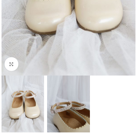
Clique para aumentar