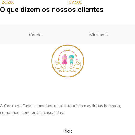
26.20
€
37.50
€
O que dizem os nossos clientes
Cóndor
Minibanda
A Conto de Fadas é uma boutique infantil com as linhas batizado,
comunhão, cerimónia e casual chic.
Início