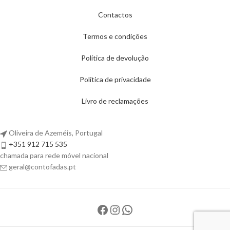
Contactos
Termos e condições
Política de devolução
Política de privacidade
Livro de reclamações
Oliveira de Azeméis, Portugal
+351 912 715 535
chamada para rede móvel nacional
geral@contofadas.pt