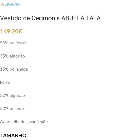
Vestido de Cerimónia ABUELA TATA
149.20
€
50% poliéster
35% algodão
15% poliamida
Forro
50% algodão
50% poliéster
Aconselhado lavar à mão
TAMANHO