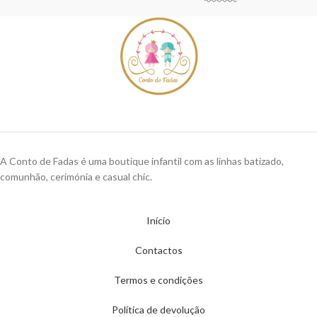
A Conto de Fadas é uma boutique infantil com as linhas batizado,
comunhão, cerimónia e casual chic.
Início
Contactos
Termos e condições
Política de devolução