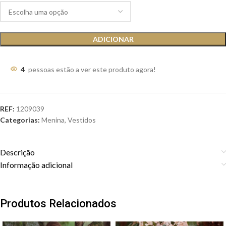
ADICIONAR
4
pessoas estão a ver este produto agora!
REF:
1209039
Categorias:
Menina
,
Vestidos
Descrição
Informação adicional
Produtos Relacionados