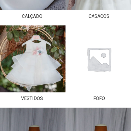
CALÇADO
CASACOS
VESTIDOS
FOFO