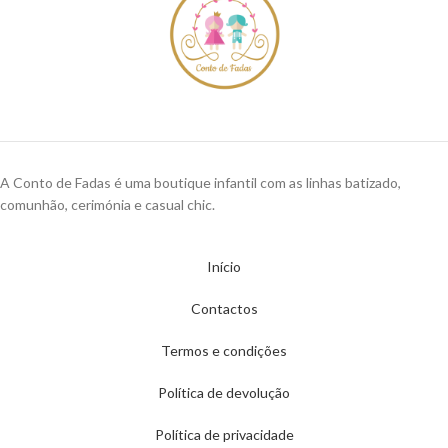
A Conto de Fadas é uma boutique infantil com as linhas batizado,
comunhão, cerimónia e casual chic.
Início
Contactos
Termos e condições
Política de devolução
Política de privacidade