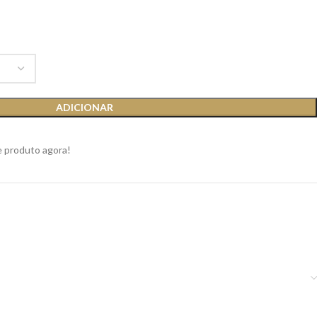
ADICIONAR
e produto agora!