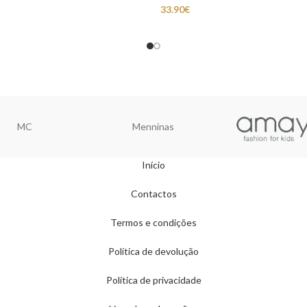
33.90
€
MC
Menninas
Início
Contactos
Termos e condições
Política de devolução
Política de privacidade