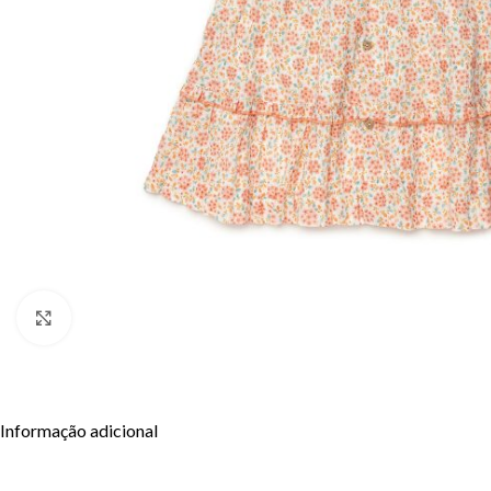
Clique para aumentar
Informação adicional