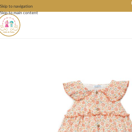
Skip to navigation
Skip to main content