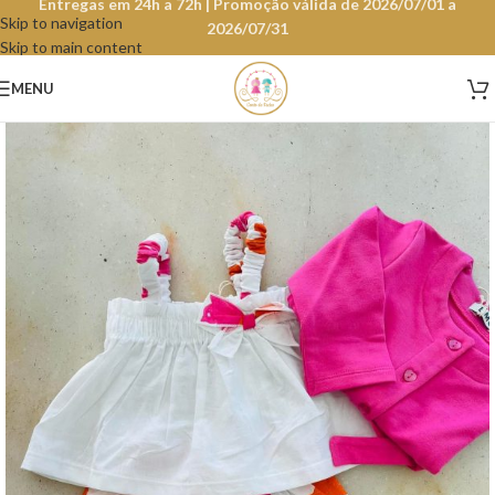
Entregas em 24h a 72h | Promoção válida de 2026/07/01 a
Skip to navigation
2026/07/31
Skip to main content
MENU