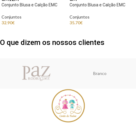
Conjunto Blusa e Calção EMC
Conjunto Blusa e Calção EMC
Conjuntos
Conjuntos
32.90
€
35.70
€
O que dizem os nossos clientes
Branco