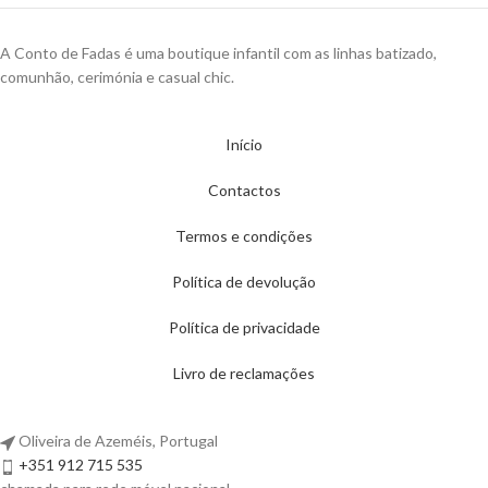
A Conto de Fadas é uma boutique infantil com as linhas batizado,
comunhão, cerimónia e casual chic.
Início
Contactos
Termos e condições
Política de devolução
Política de privacidade
Livro de reclamações
Oliveira de Azeméis, Portugal
+351 912 715 535