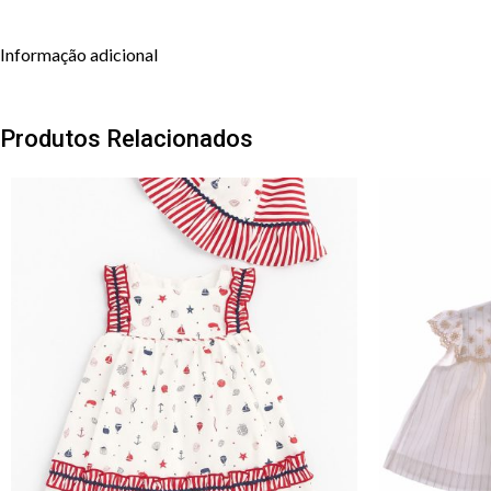
Informação adicional
Produtos Relacionados