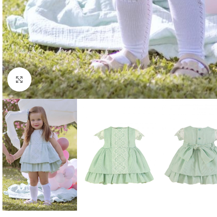
Clique para aumentar