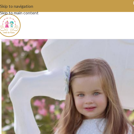
Skip to navigation
Skip to main content