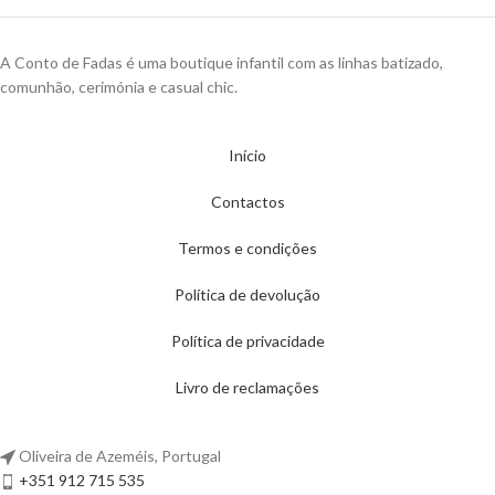
A Conto de Fadas é uma boutique infantil com as linhas batizado,
comunhão, cerimónia e casual chic.
Início
Contactos
Termos e condições
Política de devolução
Política de privacidade
Livro de reclamações
Oliveira de Azeméis, Portugal
+351 912 715 535