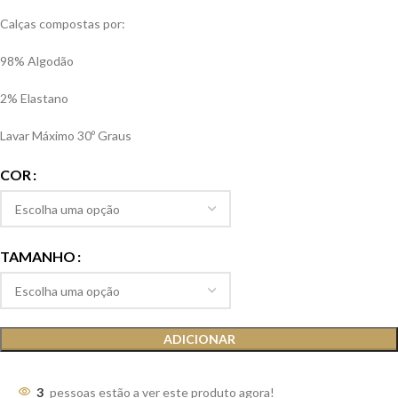
Calças compostas por:
98% Algodão
2% Elastano
Lavar Máximo 30º Graus
COR
TAMANHO
ADICIONAR
3
pessoas estão a ver este produto agora!