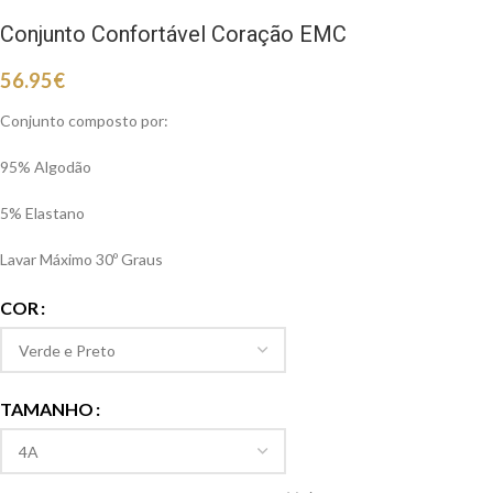
Conjunto Confortável Coração EMC
56.95
€
Conjunto composto por:
95% Algodão
5% Elastano
Lavar Máximo 30º Graus
COR
TAMANHO