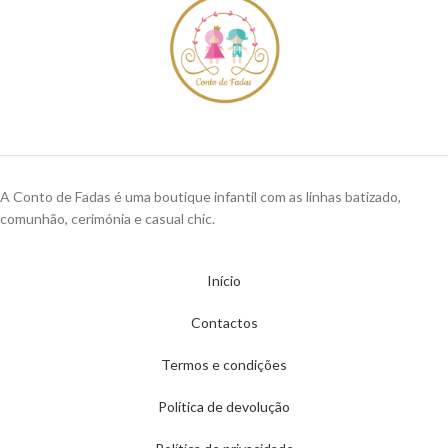
A Conto de Fadas é uma boutique infantil com as linhas batizado,
comunhão, cerimónia e casual chic.
Início
Contactos
Termos e condições
Política de devolução