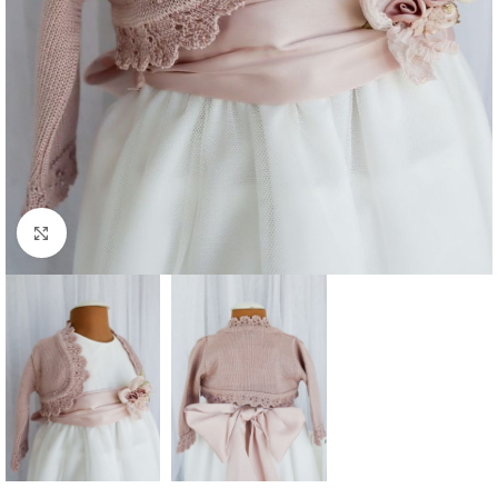
Clique para aumentar