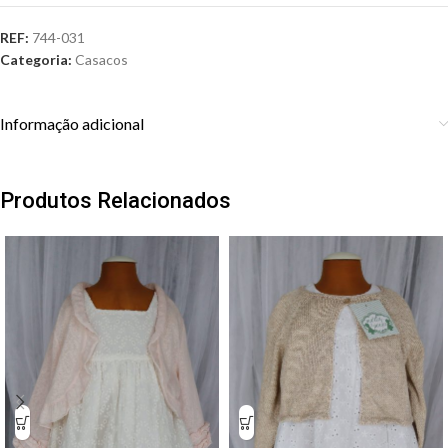
REF:
744-031
Categoria:
Casacos
Informação adicional
Produtos Relacionados