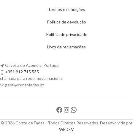
Termos e condições
Política de devolução
Política de privacidade
Livro de reclamações
Oliveira de Azeméis, Portugal
+351 912 715 535
chamada para rede móvel nacional
geral@contofadas.pt
© 2026 Conto de Fadas - Todos Direitos Reservados. Desenvolvido por
WEDEV