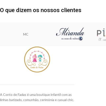
O que dizem os nossos clientes
MC
A Conto de Fadas é uma boutique infantil com as
linhas batizado, comunhão, cerimónia e casual chic.