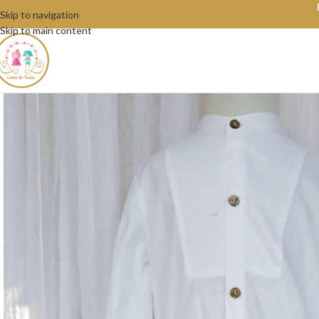
Skip to navigation
Skip to main content