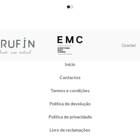
Granlei
Início
Contactos
Termos e condições
Política de devolução
Política de privacidade
Livro de reclamações