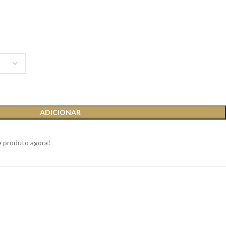
ADICIONAR
e produto agora!