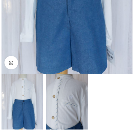
Clique para aumentar