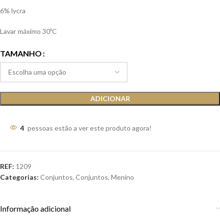
6% lycra
Lavar máximo 30ºC
TAMANHO
ADICIONAR
4
pessoas estão a ver este produto agora!
REF:
1209
Categorias:
Conjuntos
,
Conjuntos
,
Menino
Informação adicional