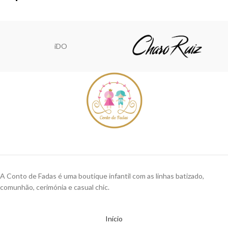
iDO
A Conto de Fadas é uma boutique infantil com as linhas batizado,
comunhão, cerimónia e casual chic.
Início