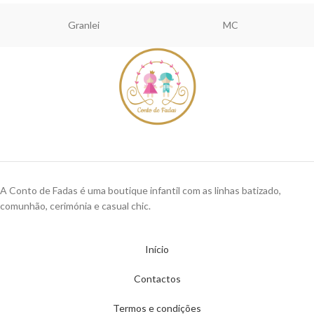
Granlei
MC
A Conto de Fadas é uma boutique infantil com as linhas batizado,
comunhão, cerimónia e casual chic.
Início
Contactos
Termos e condições