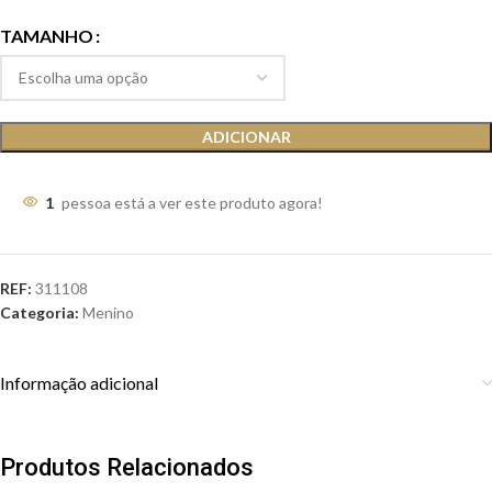
TAMANHO
ADICIONAR
1
pessoa está a ver este produto agora!
REF:
311108
Categoria:
Menino
Informação adicional
Produtos Relacionados