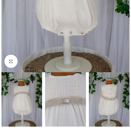
Clique para aumentar