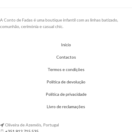
A Conto de Fadas é uma boutique infantil com as linhas batizado,
comunhão, cerimónia e casual chic.
Início
Contactos
Termos e condições
Política de devolução
Política de privacidade
Livro de reclamações
Oliveira de Azeméis, Portugal
+351 912 715 535