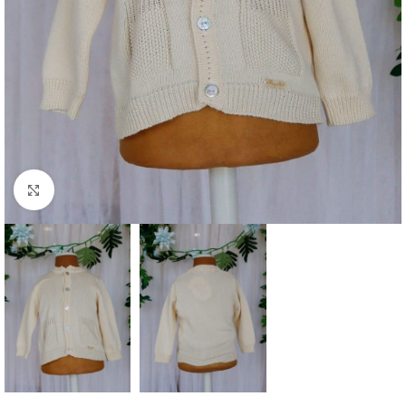
Clique para aumentar