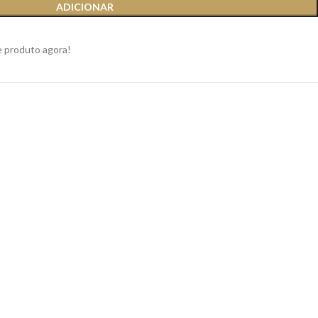
ADICIONAR
e produto agora!