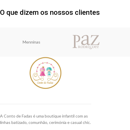
O que dizem os nossos clientes
Menninas
A Conto de Fadas é uma boutique infantil com as
linhas batizado, comunhão, cerimónia e casual chic.