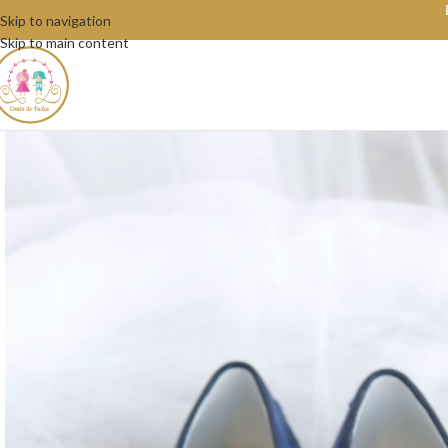
Skip to navigation
Skip to main content