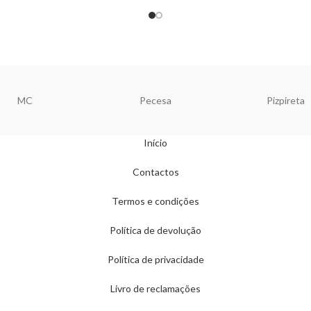
MC
Pecesa
Pizpireta
Início
Contactos
Termos e condições
Política de devolução
Política de privacidade
Livro de reclamações