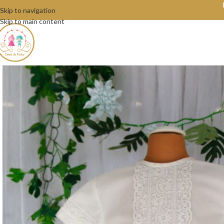
Skip to navigation
Skip to main content