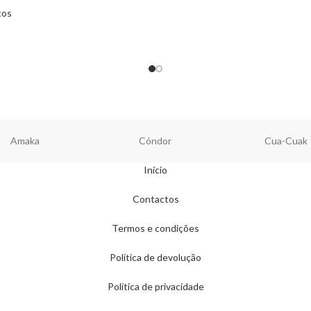
tos
Amaka
Cóndor
Cua-Cuak
Início
Contactos
Termos e condições
Política de devolução
Política de privacidade