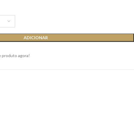
ADICIONAR
e produto agora!