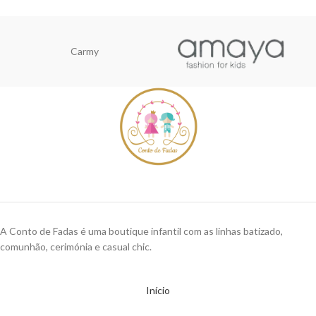
Carmy
A Conto de Fadas é uma boutique infantil com as linhas batizado,
comunhão, cerimónia e casual chic.
Início