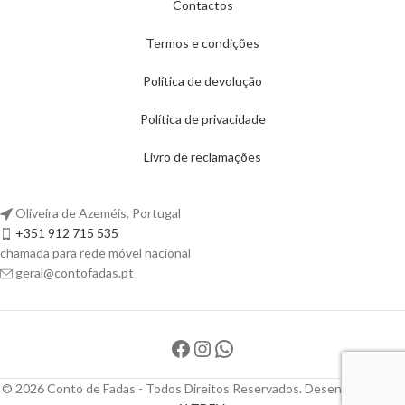
Contactos
Termos e condições
Política de devolução
Política de privacidade
Livro de reclamações
Oliveira de Azeméis, Portugal
+351 912 715 535
chamada para rede móvel nacional
geral@contofadas.pt
© 2026 Conto de Fadas - Todos Direitos Reservados. Desenvolvido por