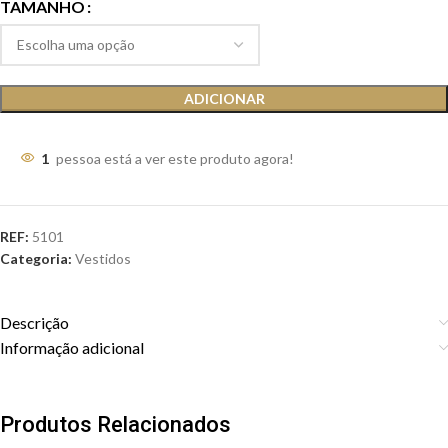
TAMANHO
ADICIONAR
1
pessoa está a ver este produto agora!
REF:
5101
Categoria:
Vestidos
Descrição
Informação adicional
Produtos Relacionados