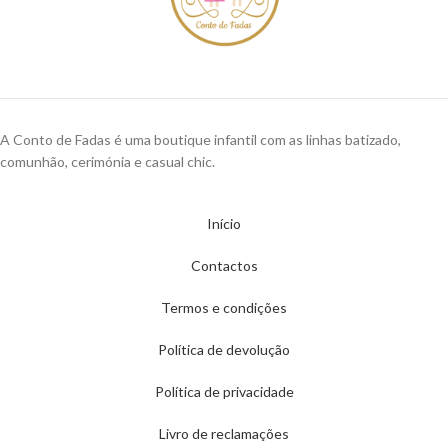
A Conto de Fadas é uma boutique infantil com as linhas batizado,
comunhão, cerimónia e casual chic.
Início
Contactos
Termos e condições
Política de devolução
Política de privacidade
Livro de reclamações