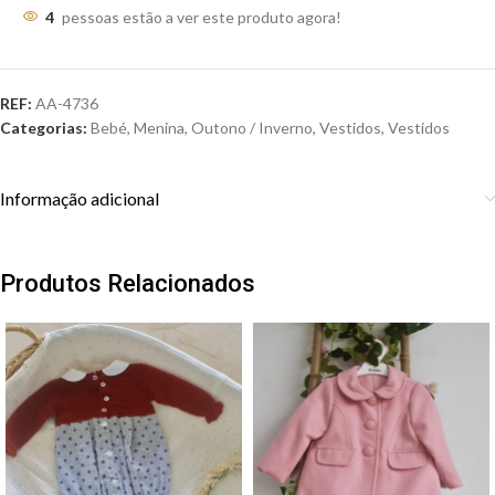
4
pessoas estão a ver este produto agora!
REF:
AA-4736
Categorias:
Bebé
,
Menina
,
Outono / Inverno
,
Vestidos
,
Vestidos
Informação adicional
Produtos Relacionados