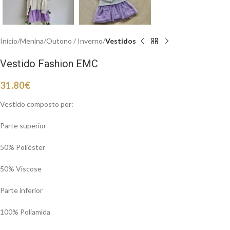
Início
Menina
Outono / Inverno
Vestidos
Vestido Fashion EMC
31.80
€
Vestido composto por:
Parte superior
50% Poliéster
50% Viscose
Parte inferior
100% Poliamida