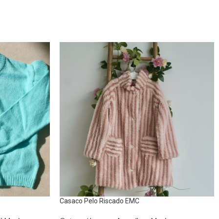
Casaco Pelo Riscado EMC