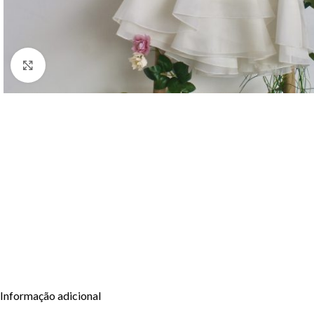
Clique para aumentar
Informação adicional