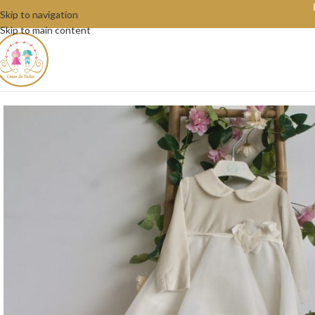
Skip to navigation
Skip to main content