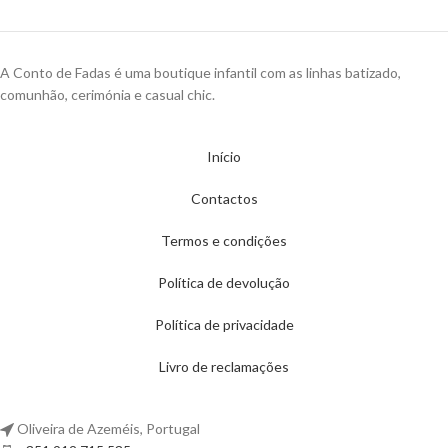
A Conto de Fadas é uma boutique infantil com as linhas batizado,
comunhão, cerimónia e casual chic.
Início
Contactos
Termos e condições
Política de devolução
Política de privacidade
Livro de reclamações
Oliveira de Azeméis, Portugal