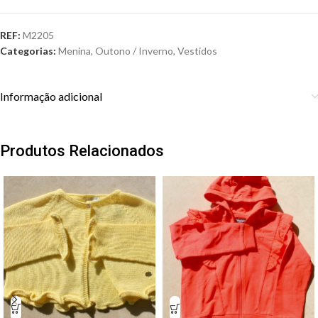
REF:
M2205
Categorias:
Menina
,
Outono / Inverno
,
Vestidos
Informação adicional
Produtos Relacionados