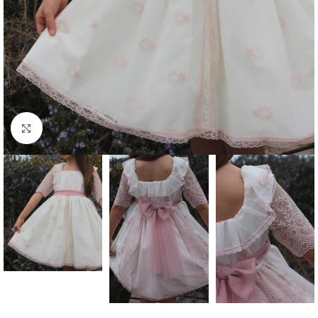
Clique para aumentar