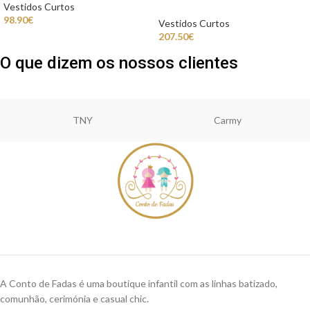
Vestidos Curtos
98.90
€
Vestidos Curtos
207.50
€
O que dizem os nossos clientes
TNY
Carmy
A Conto de Fadas é uma boutique infantil com as linhas batizado,
comunhão, cerimónia e casual chic.