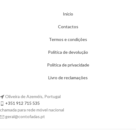
Início
Contactos
Termos e condições
Política de devolução
Política de privacidade
Livro de reclamações
Oliveira de Azeméis, Portugal
+351 912 715 535
chamada para rede móvel nacional
geral@contofadas.pt