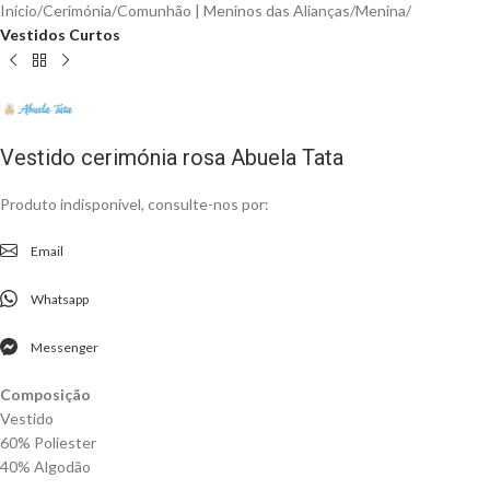
Início
Cerimónia
Comunhão | Meninos das Alianças
Menina
Vestidos Curtos
Vestido cerimónia rosa Abuela Tata
Produto indisponível, consulte-nos por:
Email
Whatsapp
Messenger
Composição
Vestido
60% Poliester
40% Algodão