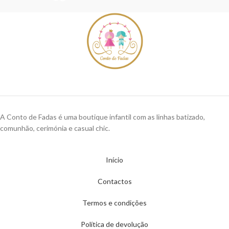
A Conto de Fadas é uma boutique infantil com as linhas batizado,
comunhão, cerimónia e casual chic.
Início
Contactos
Termos e condições
Política de devolução