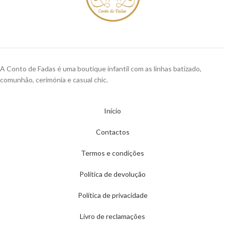
A Conto de Fadas é uma boutique infantil com as linhas batizado,
comunhão, cerimónia e casual chic.
Início
Contactos
Termos e condições
Política de devolução
Política de privacidade
Livro de reclamações