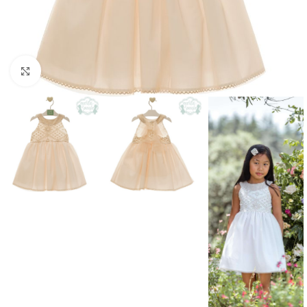
Clique para aumentar