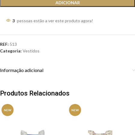
ADICIONAR
3
pessoas estão a ver este produto agora!
REF:
513
Categoria:
Vestidos
Informação adicional
Produtos Relacionados
NEW
NEW