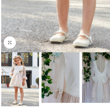
Clique para aumentar