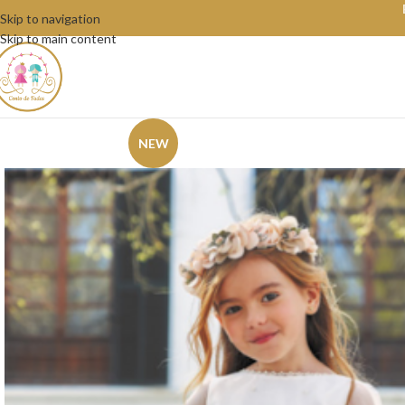
Skip to navigation
Skip to main content
NEW