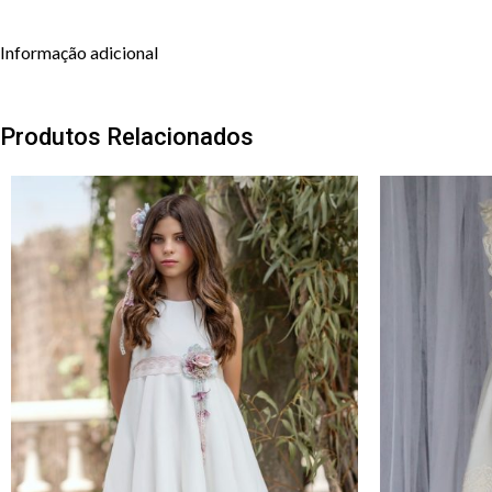
Informação adicional
Produtos Relacionados