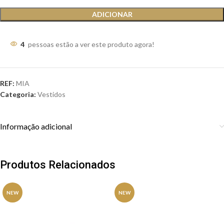
ADICIONAR
4
pessoas estão a ver este produto agora!
REF:
MIA
Categoria:
Vestidos
Informação adicional
Produtos Relacionados
NEW
NEW