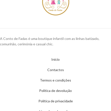
A Conto de Fadas é uma boutique infantil com as linhas batizado,
comunhão, cerimónia e casual chic.
Início
Contactos
Termos e condições
Política de devolução
Política de privacidade