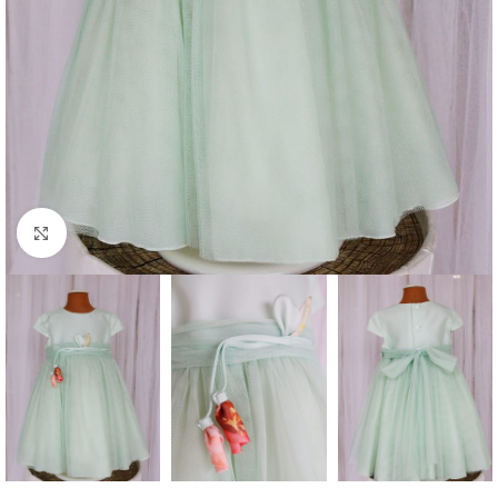
Clique para aumentar