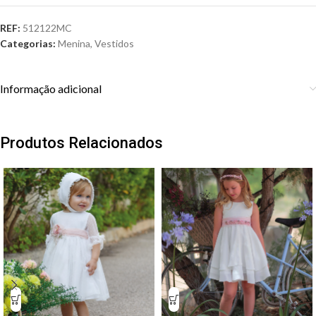
REF:
512122MC
Categorias:
Menina
,
Vestidos
Informação adicional
Produtos Relacionados