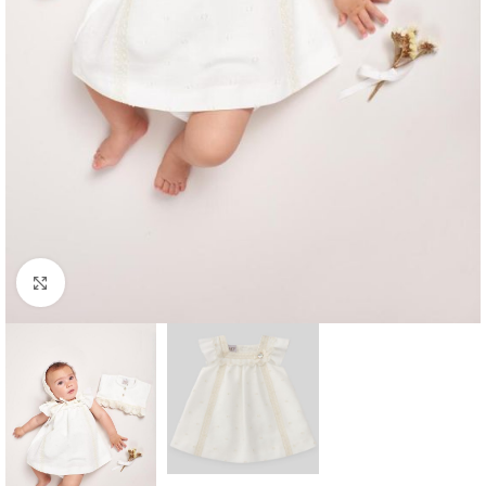
Clique para aumentar