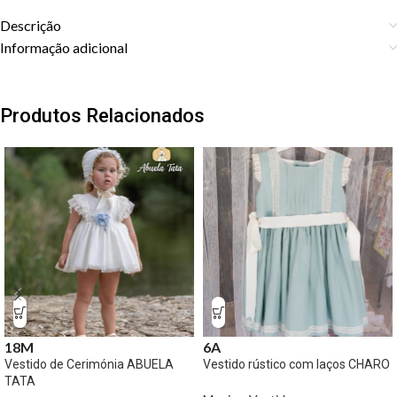
Descrição
Informação adicional
Produtos Relacionados
18M
6A
Vestido de Cerimónia ABUELA
Vestido rústico com laços CHARO
TATA