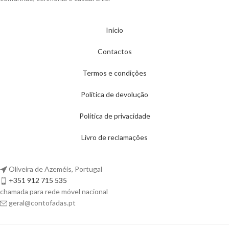
Início
Contactos
Termos e condições
Política de devolução
Política de privacidade
Livro de reclamações
Oliveira de Azeméis, Portugal
+351 912 715 535
chamada para rede móvel nacional
geral@contofadas.pt