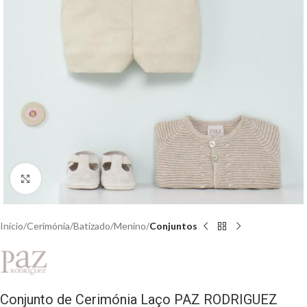
Clique para aumentar
Início
Cerimónia
Batizado
Menino
Conjuntos
Conjunto de Cerimónia Laço PAZ RODRIGUEZ