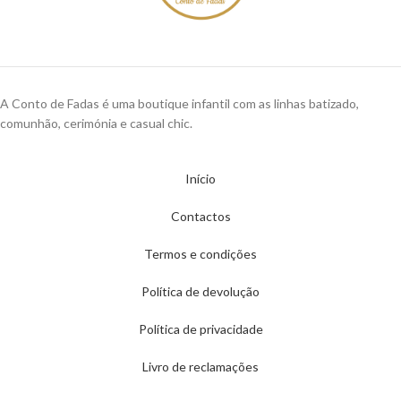
A Conto de Fadas é uma boutique infantil com as linhas batizado,
comunhão, cerimónia e casual chic.
Início
Contactos
Termos e condições
Política de devolução
Política de privacidade
Livro de reclamações