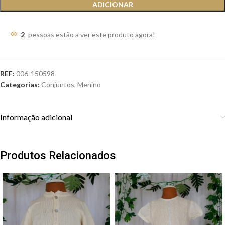
ADICIONAR
2
pessoas estão a ver este produto agora!
REF:
006-150598
Categorias:
Conjuntos
,
Menino
Informação adicional
Produtos Relacionados