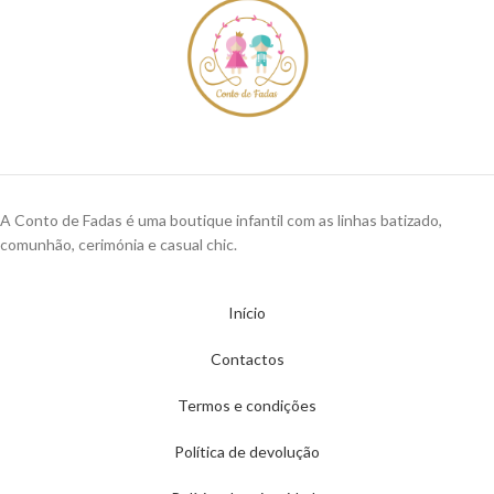
A Conto de Fadas é uma boutique infantil com as linhas batizado,
comunhão, cerimónia e casual chic.
Início
Contactos
Termos e condições
Política de devolução