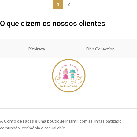
1
2
→
O que dizem os nossos clientes
Pizpireta
Dbb Collection
A Conto de Fadas é uma boutique infantil com as linhas batizado,
comunhão, cerimónia e casual chic.